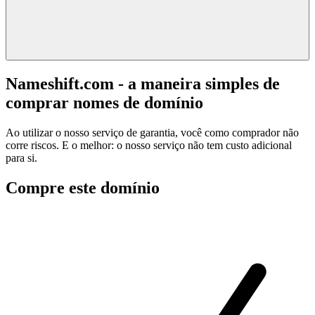
Nameshift.com - a maneira simples de
comprar nomes de domínio
Ao utilizar o nosso serviço de garantia, você como comprador não
corre riscos. E o melhor: o nosso serviço não tem custo adicional
para si.
Compre este domínio