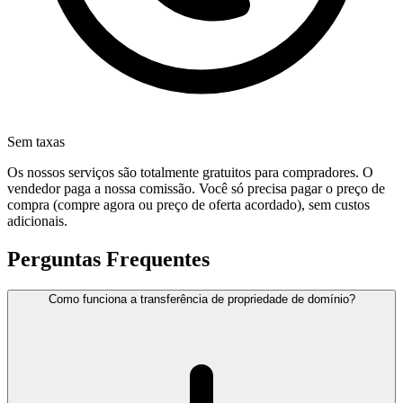
Sem taxas
Os nossos serviços são totalmente gratuitos para compradores. O
vendedor paga a nossa comissão. Você só precisa pagar o preço de
compra (compre agora ou preço de oferta acordado), sem custos
adicionais.
Perguntas Frequentes
Como funciona a transferência de propriedade de domínio?