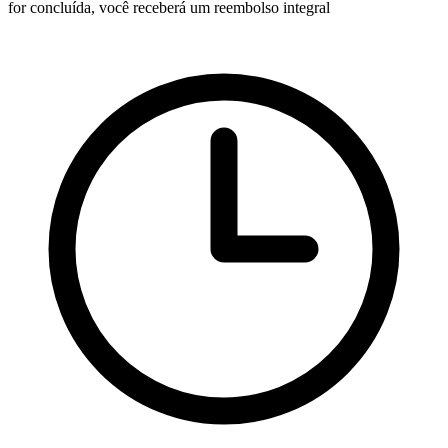
for concluída, você receberá um reembolso integral