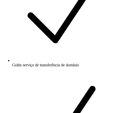
Grátis
serviço de transferência de domínio