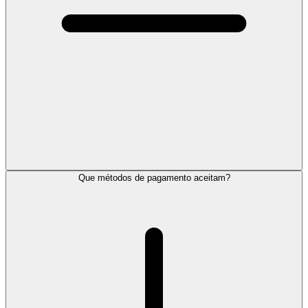
Que métodos de pagamento aceitam?