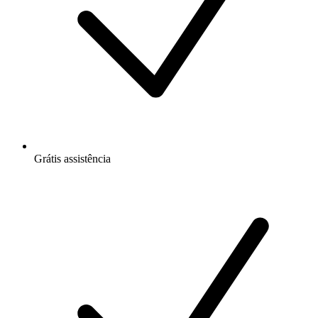
Grátis
assistência