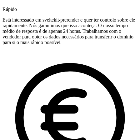
Rápido
Está interessado em sveltekit-prerender e quer ter controlo sobre ele
rapidamente. Nós garantimos que isso aconteça. O nosso tempo
médio de resposta é de apenas 24 horas. Trabalhamos com o
vendedor para obter os dados necessários para transferir o domínio
para si o mais rápido possível.