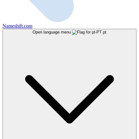
Nameshift.com
Open language menu
pt