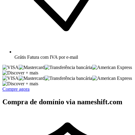
Grátis
Fatura com IVA por e-mail
+ mais
+ mais
Compre agora
Compra de domínio via nameshift.com