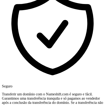
Seguro
Transferir um domínio com o Nameshift.com é seguro e fácil.
Garantimos uma transferência tranquila e só pagamos ao vendedor
após a conclusão da transferência do domínio. Se a transferência não