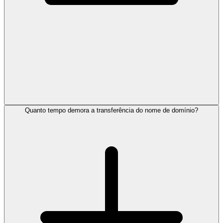
Quanto tempo demora a transferência do nome de domínio?