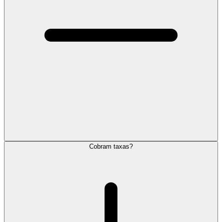
Cobram taxas?